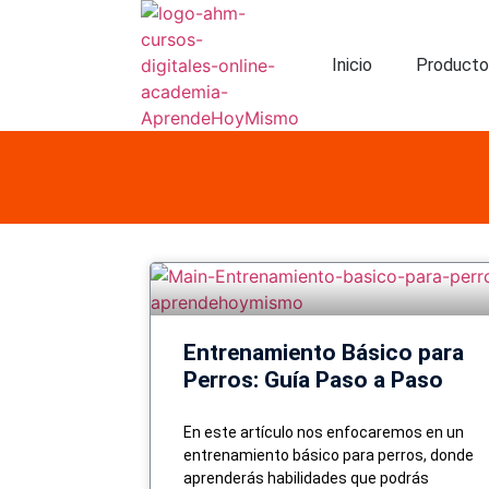
Inicio
Product
Entrenamiento Básico para
Perros: Guía Paso a Paso
En este artículo nos enfocaremos en un
entrenamiento básico para perros, donde
aprenderás habilidades que podrás