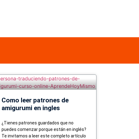
Como leer patrones de
amigurumi en ingles
¿Tienes patrones guardados que no
puedes comenzar porque están en inglés?
Te invitamos a leer este completo artículo