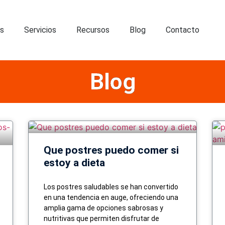
os
Servicios
Recursos
Blog
Contacto
Blog
Que postres puedo comer si
estoy a dieta
Los postres saludables se han convertido
en una tendencia en auge, ofreciendo una
amplia gama de opciones sabrosas y
nutritivas que permiten disfrutar de