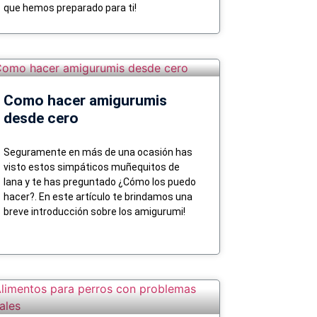
que hemos preparado para ti!
Como hacer amigurumis
desde cero
Seguramente en más de una ocasión has
visto estos simpáticos muñequitos de
lana y te has preguntado ¿Cómo los puedo
hacer?. En este artículo te brindamos una
breve introducción sobre los amigurumi!