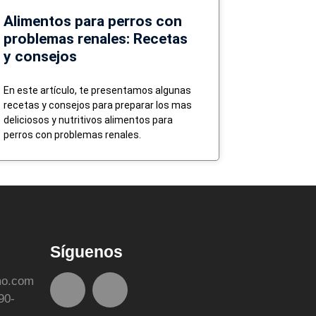
Alimentos para perros con
problemas renales: Recetas
y consejos
En este artículo, te presentamos algunas
recetas y consejos para preparar los mas
deliciosos y nutritivos alimentos para
perros con problemas renales.
Síguenos
mo.com
90-