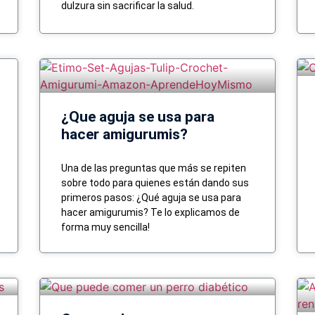
dulzura sin sacrificar la salud.
¿Que aguja se usa para
hacer amigurumis?
Una de las preguntas que más se repiten
sobre todo para quienes están dando sus
primeros pasos: ¿Qué aguja se usa para
hacer amigurumis? Te lo explicamos de
forma muy sencilla!