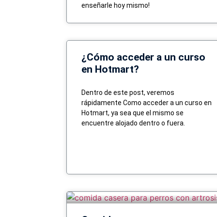
enseñarle hoy mismo!
¿Cómo acceder a un curso
en Hotmart?
Dentro de este post, veremos
rápidamente Como acceder a un curso en
Hotmart, ya sea que el mismo se
encuentre alojado dentro o fuera.