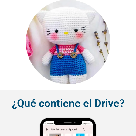
¿Qué contiene el Drive?