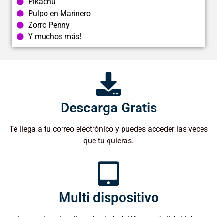
Pikachu
Pulpo en Marinero
Zorro Penny
Y muchos más!
Descarga Gratis
Te llega a tu correo electrónico y puedes acceder las veces
que tu quieras.
Multi dispositivo