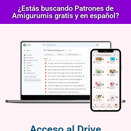
¿Estás buscando Patrones de
Amigurumis gratis y en español?
Acceso al Drive