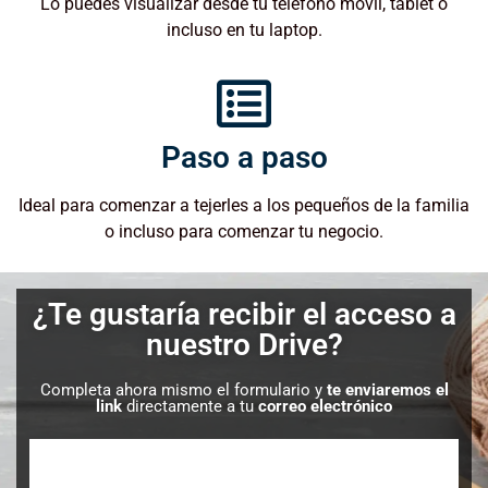
Lo puedes visualizar desde tu teléfono móvil, tablet o
incluso en tu laptop.
Paso a paso
Ideal para comenzar a tejerles a los pequeños de la familia
o incluso para comenzar tu negocio.
¿Te gustaría recibir el acceso a
nuestro Drive?
Completa ahora mismo el formulario y
te enviaremos el
link
directamente a tu
correo electrónico