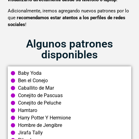
Adicionalmente, iremos agregando nuevos patrones por lo
que
recomendamos estar atentos a los perfiles de redes
sociales
!
Algunos patrones
disponibles
Baby Yoda
Ben el Conejo
Caballito de Mar
Conejito de Pascuas
Conejito de Peluche
Hamtaro
Harry Potter Y Hermione
Hombre de Jengibre
Jirafa Tally